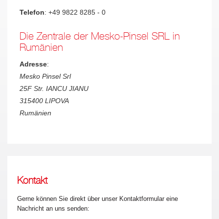
Telefon
: +49 9822 8285 - 0
Die Zentrale der Mesko-Pinsel SRL in
Rumänien
Adresse
:
Mesko Pinsel Srl
25F Str. IANCU JIANU
315400 LIPOVA
Rumänien
Kontakt
Gerne können Sie direkt über unser Kontaktformular eine
Nachricht an uns senden: