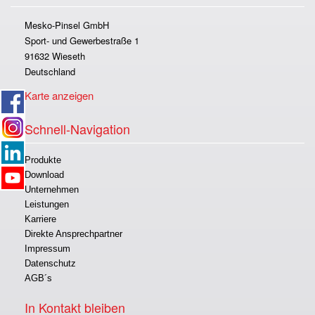
Mesko-Pinsel GmbH
Sport- und Gewerbestraße 1
91632 Wieseth
Deutschland
Karte anzeigen
Schnell-Navigation
Produkte
Download
Unternehmen
Leistungen
Karriere
Direkte Ansprechpartner
Impressum
Datenschutz
AGB´s
In Kontakt bleiben