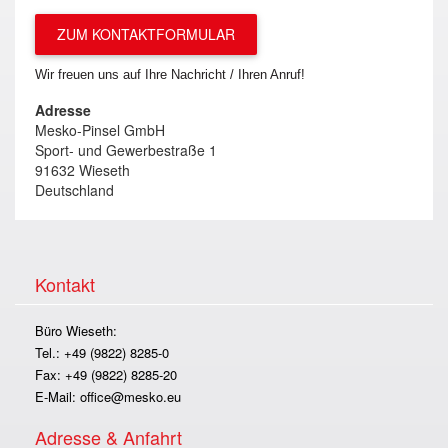
ZUM KONTAKTFORMULAR
Wir freuen uns auf Ihre Nachricht / Ihren Anruf!
Adresse
Mesko-Pinsel GmbH
Sport- und Gewerbestraße 1
91632 Wieseth
Deutschland
Kontakt
Büro Wieseth:
Tel.: +49 (9822) 8285-0
Fax: +49 (9822) 8285-20
E-Mail:
office@mesko.eu
Adresse & Anfahrt