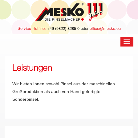
Service Hotline:
+49 (9822) 8285-0
oder
office@mesko.eu
Navig
öffne
Leistungen
Wir bieten Ihnen sowohl Pinsel aus der maschinellen
Großproduktion als auch von Hand gefertigte
Sonderpinsel.