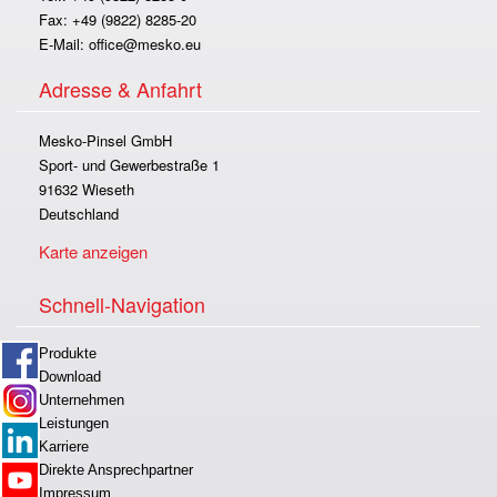
Fax: +49 (9822) 8285-20
E-Mail:
office@mesko.eu
Adresse & Anfahrt
Mesko-Pinsel GmbH
Sport- und Gewerbestraße 1
91632 Wieseth
Deutschland
Karte anzeigen
Schnell-Navigation
Produkte
Download
Unternehmen
Leistungen
Karriere
Direkte Ansprechpartner
Impressum