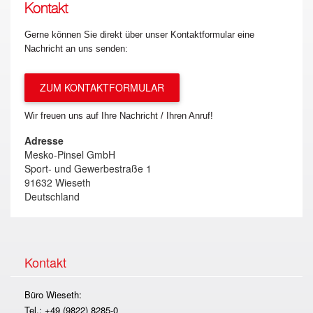
Kontakt
Gerne können Sie direkt über unser Kontaktformular eine
Nachricht an uns senden:
ZUM KONTAKTFORMULAR
Wir freuen uns auf Ihre Nachricht / Ihren Anruf!
Adresse
Mesko-Pinsel GmbH
Sport- und Gewerbestraße 1
91632 Wieseth
Deutschland
Kontakt
Büro Wieseth:
Tel.: +49 (9822) 8285-0