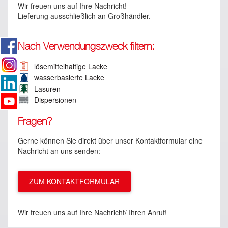
Wir freuen uns auf Ihre Nachricht!
Lieferung ausschließlich an Großhändler.
Nach Verwendungszweck filtern:
lösemittelhaltige Lacke
wasserbasierte Lacke
Lasuren
Dispersionen
Fragen?
Gerne können Sie direkt über unser Kontaktformular eine
Nachricht an uns senden:
ZUM KONTAKTFORMULAR
Wir freuen uns auf Ihre Nachricht/ Ihren Anruf!