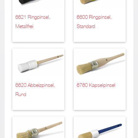
6621 Ringpinsel,
6600 Ringpinsel,
Metallfrei
Standard
6620 Abbeizpinsel,
6760 Kapselpinsel
Rund