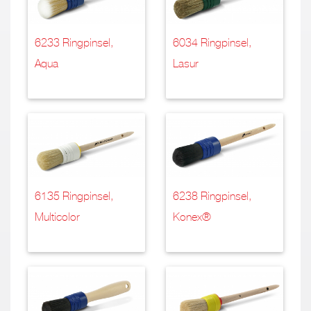
6233 Ringpinsel,
6034 Ringpinsel,
Aqua
Lasur
6135 Ringpinsel,
6238 Ringpinsel,
Multicolor
Konex®