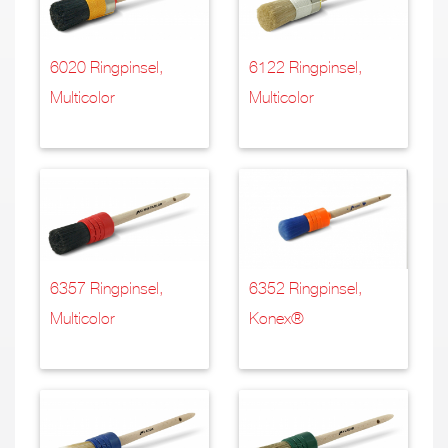
6020 Ringpinsel,
6122 Ringpinsel,
Multicolor
Multicolor
6357 Ringpinsel,
6352 Ringpinsel,
Multicolor
Konex®