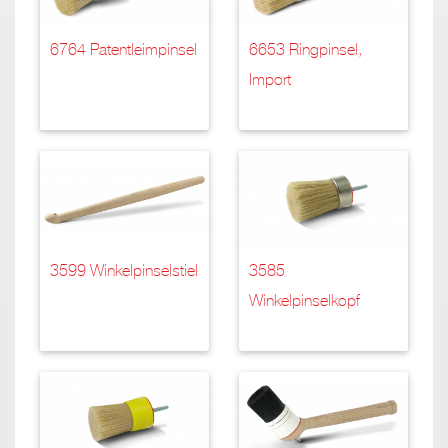
6764 Patentleimpinsel
6653 Ringpinsel,
Import
3599 Winkelpinselstiel
3585
Winkelpinselkopf