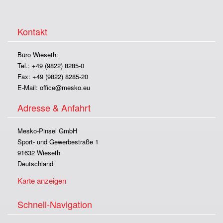
Kontakt
Büro Wieseth:
Tel.: +49 (9822) 8285-0
Fax: +49 (9822) 8285-20
E-Mail:
office@mesko.eu
Adresse & Anfahrt
Mesko-Pinsel GmbH
Sport- und Gewerbestraße 1
91632 Wieseth
Deutschland
Karte anzeigen
Schnell-Navigation