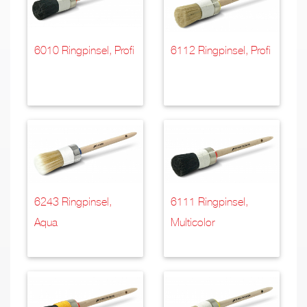
6010 Ringpinsel, Profi
6112 Ringpinsel, Profi
6243 Ringpinsel,
6111 Ringpinsel,
Aqua
Multicolor